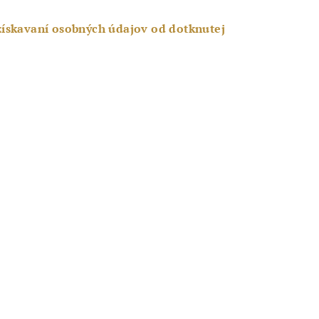
získavaní osobných údajov od dotknutej